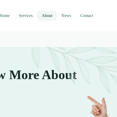
Home
Services
About
News
Contact
w More About