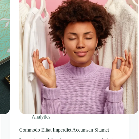
Analytics
Commodo Elitat Imperdiet Accumsan Sitamet