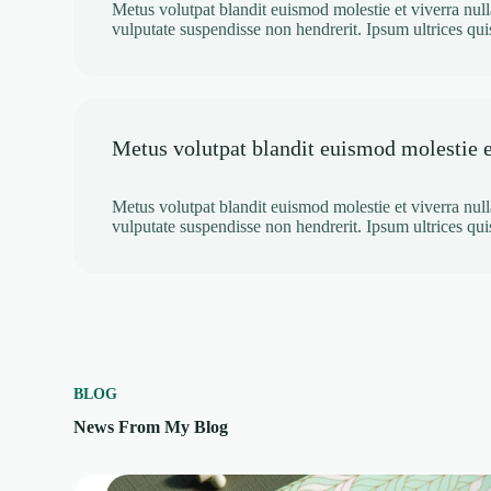
Metus volutpat blandit euismod molestie et viverra null
vulputate suspendisse non hendrerit. Ipsum ultrices qu
Metus volutpat blandit euismod molestie e
Metus volutpat blandit euismod molestie et viverra null
vulputate suspendisse non hendrerit. Ipsum ultrices qu
BLOG
News From My Blog