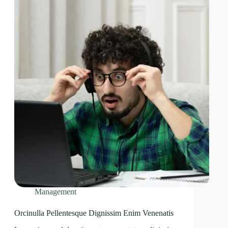
Management
Orcinulla Pellentesque Dignissim Enim Venenatis