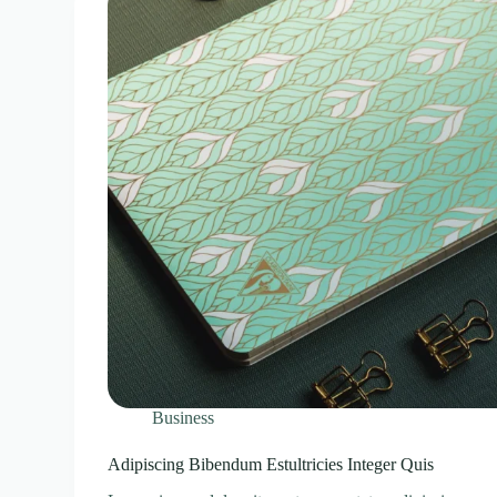
Business
Adipiscing Bibendum Estultricies Integer Quis