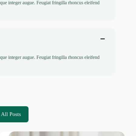
que integer augue. Feugiat fringilla rhoncus eleifend
que integer augue. Feugiat fringilla rhoncus eleifend
All Posts