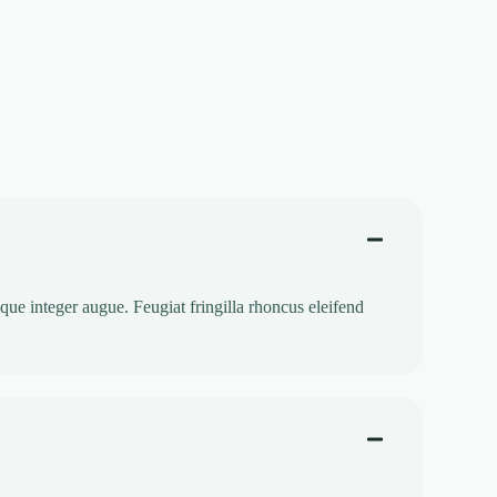
que integer augue. Feugiat fringilla rhoncus eleifend