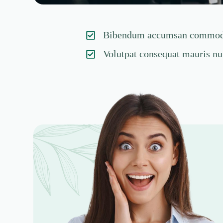
Bibendum accumsan commo
Volutpat consequat mauris n